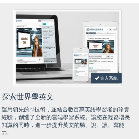
進入系統
探索世界學英文
運用領先的AI技術，並結合數百萬英語學習者的珍貴
經驗，創造了全新的雲端學習系統。讓您在輕鬆增長
知識的同時，進一步提升英文的聽、說、讀、寫能
力。