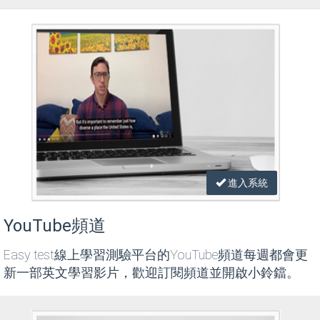
進入系統
YouTube頻道
Easy test線上學習測驗平台的YouTube頻道每週都會更
新一部英文學習影片，歡迎訂閱頻道並開啟小鈴鐺。